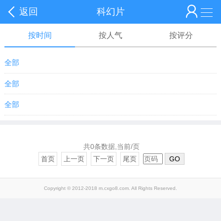
返回
科幻片
按时间
按人气
按评分
全部
全部
全部
共0条数据,当前/页
首页
上一页
下一页
尾页
GO
Copyright © 2012-2018 m.cxgo8.com. All Rights Reserved.