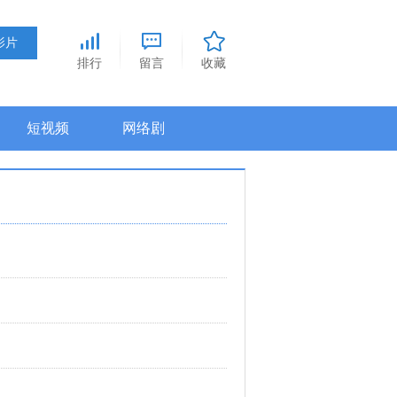
排行
留言
收藏
短视频
网络剧